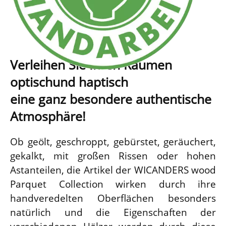
Verleihen Sie Ihren Räumen
optisch
und haptisch
eine ganz besondere authentische
Atmosphäre!
Ob geölt, geschroppt, gebürstet, geräuchert,
gekalkt, mit großen Rissen oder hohen
Astanteilen, die Artikel der WICANDERS wood
Parquet Collection wirken durch ihre
handveredelten Oberflächen besonders
natürlich und die Eigenschaften der