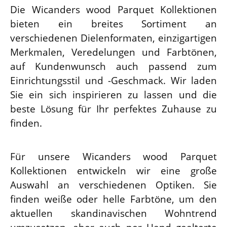
Die Wicanders wood Parquet Kollektionen
bieten ein breites Sortiment an
verschiedenen Dielenformaten, einzigartigen
Merkmalen, Veredelungen und Farbtönen,
auf Kundenwunsch auch passend zum
Einrichtungsstil und -Geschmack. Wir laden
Sie ein sich inspirieren zu lassen und die
beste Lösung für Ihr perfektes Zuhause zu
finden.
Für unsere Wicanders wood Parquet
Kollektionen entwickeln wir eine große
Auswahl an verschiedenen Optiken. Sie
finden weiße oder helle Farbtöne, um den
aktuellen skandinavischen Wohntrend