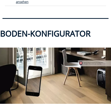
ansehen
BODEN-KONFIGURATOR