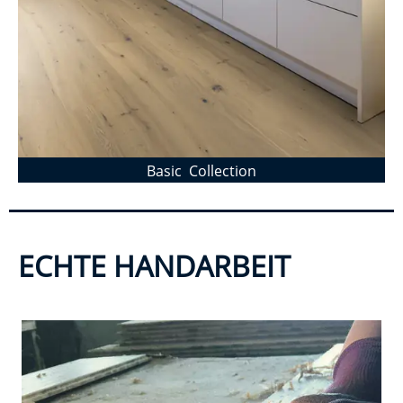
Basic Collection
ECHTE HANDARBEIT