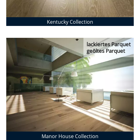
Kentucky Collection
lackiertes Parquet
geöltes Parquet
Manor House Collection