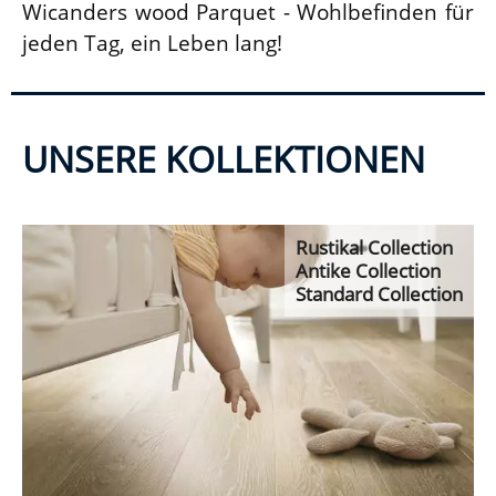
Wicanders wood Parquet - Wohlbefinden für
jeden Tag, ein Leben lang!
UNSERE KOLLEKTIONEN
Rustikal Collection
Antike Collection
Standard Collection