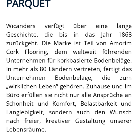
PARQUET
Wicanders verfügt über eine lange
Geschichte, die bis in das Jahr 1868
zurückgeht. Die Marke ist Teil von Amorim
Cork Flooring, dem weltweit führenden
Unternehmen für korkbasierte Bodenbeläge.
In mehr als 80 Ländern vertreten, fertigt das
Unternehmen Bodenbeläge, die zum
„wirklichen Leben” gehören. Zuhause und im
Büro erfüllen sie nicht nur alle Ansprüche an
Schönheit und Komfort, Belastbarkeit und
Langlebigkeit, sondern auch den Wunsch
nach freier, kreativer Gestaltung unserer
Lebensräume.