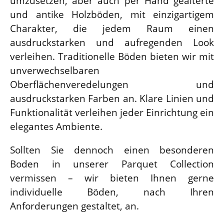
umzusetzen, aber auch per Hand gealterte
und antike Holzböden, mit einzigartigem
Charakter, die jedem Raum einen
ausdruckstarken und aufregenden Look
verleihen. Traditionelle Böden bieten wir mit
unverwechselbaren
Oberflächenveredelungen und
ausdruckstarken Farben an. Klare Linien und
Funktionalität verleihen jeder Einrichtung ein
elegantes Ambiente.
Sollten Sie dennoch einen besonderen
Boden in unserer Parquet Collection
vermissen – wir bieten Ihnen gerne
individuelle Böden, nach Ihren
Anforderungen gestaltet, an.