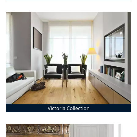
Victoria Collection