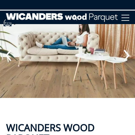
WICANDERS WOOD