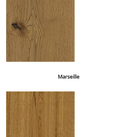
Marseille