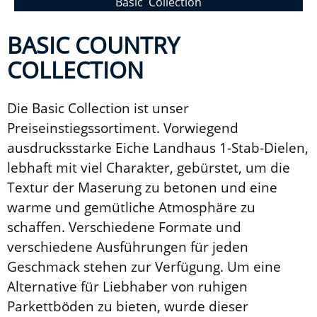
Basic Collection
BASIC COUNTRY
COLLECTION
Die Basic Collection ist unser
Preiseinstiegssortiment. Vorwiegend
ausdrucksstarke Eiche Landhaus 1-Stab-Dielen,
lebhaft mit viel Charakter, gebürstet, um die
Textur der Maserung zu betonen und eine
warme und gemütliche Atmosphäre zu
schaffen. Verschiedene Formate und
verschiedene Ausführungen für jeden
Geschmack stehen zur Verfügung. Um eine
Alternative für Liebhaber von ruhigen
Parkettböden zu bieten, wurde dieser