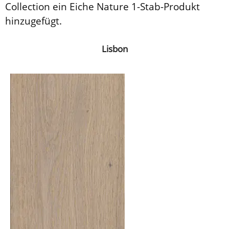
Collection ein Eiche Nature 1-Stab-Produkt
hinzugefügt.
Lisbon