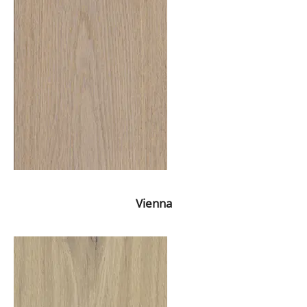
Vienna