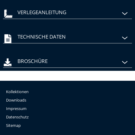
VERLEGEANLEITUNG
TECHNISCHE DATEN
BROSCHÜRE
Kollektionen
Downloads
Impressum
Datenschutz
Sitemap