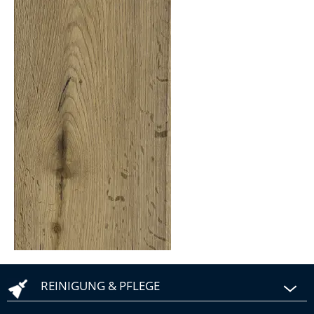
REINIGUNG & PFLEGE