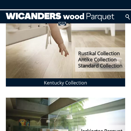
Rustikal Collection
Antike Collection
Standard Collection
Kentucky Collection