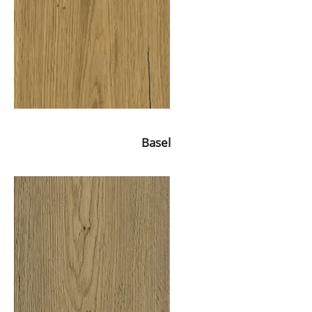
Basel