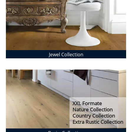
Jewel Collection
XXL Formate
Nature Collection
Country Collection
Extra Rustic Collection